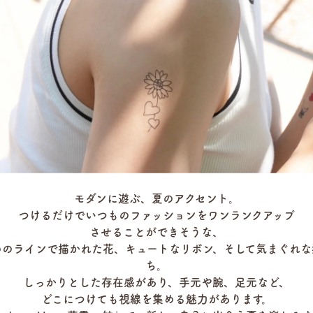
モダンに遊ぶ、夏のアクセント。
つけるだけでいつものファッションをワンランクアップ
させることができそうな、
めのラインで描かれた花、キュートなリボン、そして気まぐれな
ち。
しっかりとした存在感があり、手元や腕、足元など、
どこにつけても視線を集める魅力があります。