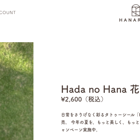
COUNT
Hada no Hana 
¥2,600（税込）
日常をさりげなく彩るタトゥーシール「Hada
売。 今年の夏を、もっと美しく、もっと
ャンペーン実施中。