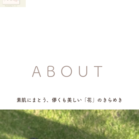
ABOUT
素肌にまとう、儚くも美しい「花」のきらめき