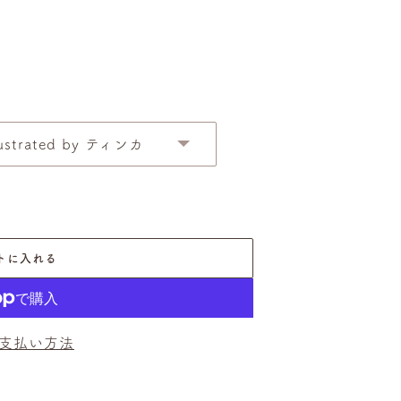
trated by ティンカ
トに入れる
支払い方法