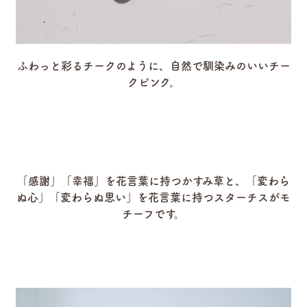
ふわっと彩るチークのように、自然で馴染みのいいチー
クピンク。
「感謝」「幸福」を花言葉に持つかすみ草と、
「変わら
ぬ心」「変わらぬ思い」を花言葉に持つスターチスがモ
チーフです。