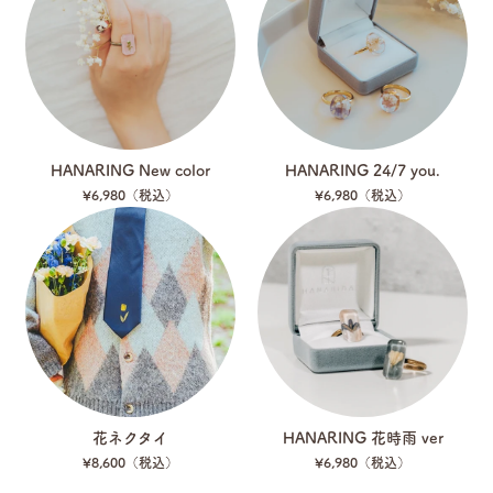
HANARING New color
HANARING 24/7 you.
¥6,980（税込）
¥6,980（税込）
花ネクタイ
HANARING 花時雨 ver
¥8,600（税込）
¥6,980（税込）