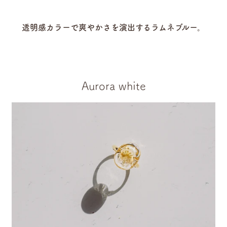
透明感カラーで爽やかさを演出するラムネブルー。
Aurora white