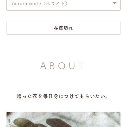
Aurora white（ホワイト）
在庫切れ
ABOUT
贈った花を毎日身につけてもらいたい。