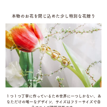
本物のお花を閉じ込めた少し特別な花贈り
１つ１つ丁寧に作っているため世界に一つしかない、あ
なただけの唯一なデザイン。
サイズはフリーサイズで自