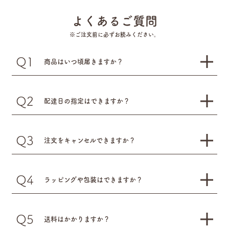
よくあるご質問
※ご注文前に必ずお読みください。
Q1
商品はいつ頃届きますか？
Q2
配達日の指定はできますか？
Q3
注文をキャンセルできますか？
Q4
ラッピングや包装はできますか？
Q5
送料はかかりますか？