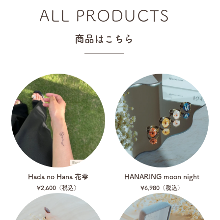
ALL PRODUCTS
商品はこちら
Hada no Hana 花雫
HANARING moon night
¥2,600（税込）
¥6,980（税込）