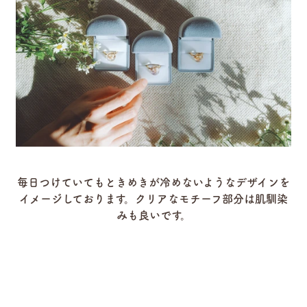
毎日つけていてもときめきが冷めないようなデザインを
イメージしております。
クリアなモチーフ部分は肌馴染
みも良いです。