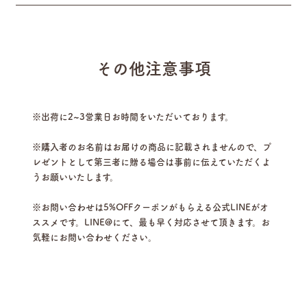
その他注意事項
※出荷に2~3営業日お時間をいただいております。
※購入者のお名前はお届けの商品に記載されませんので、プ
レゼントとして第三者に贈る場合は事前に伝えていただくよ
うお願いいたします。
※お問い合わせは5%OFFクーポンがもらえる公式LINEがオ
ススメです。LINE@にて、最も早く対応させて頂きます。お
気軽にお問い合わせください。