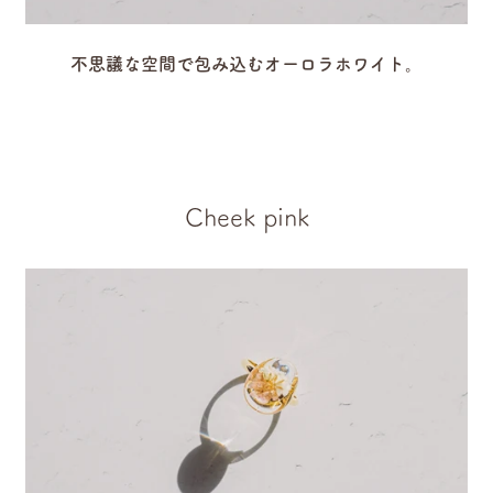
不思議な空間で包み込むオーロラホワイト。
Cheek pink