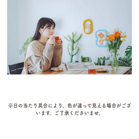
※日の当たり具合により、色が違って見える場合がござ
います。ご了承くださいませ。