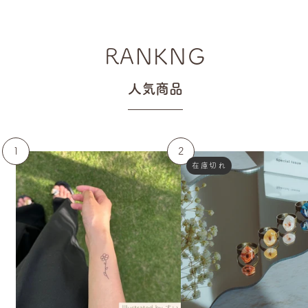
RANKNG
人気商品
在庫切れ