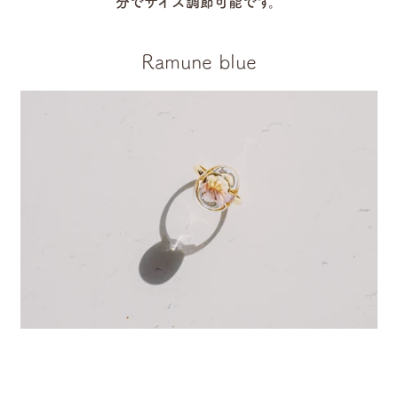
分でサイズ調節可能です。
Ramune blue